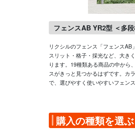
フェンスAB YR2型 ＜多段
リクシルのフェンス「フェンスAB
スリット・格子・採光など、大きく
ります。19種類ある商品の中から
スがきっと見つかるはずです。カ
で、選びやすく使いやすいフェン
購入の種類を選ぶ