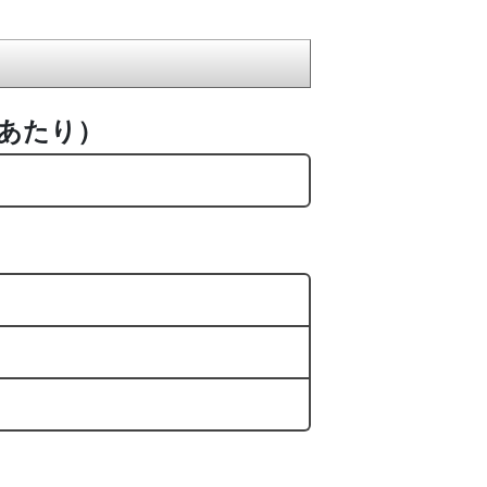
枚あたり）