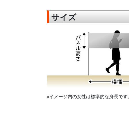
サイズ
※イメージ内の女性は標準的な身長です