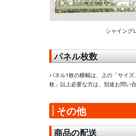
シャイング
パネル枚数
パネル1枚の横幅は、上の「サイズ
枚」以上必要な方は、別途お問い
その他
商品の配送