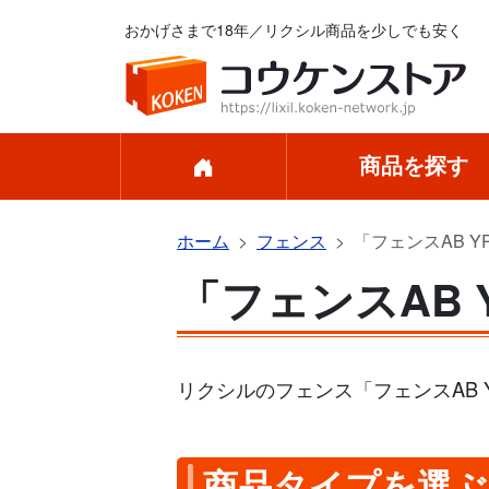
おかげさまで18年／リクシル商品を少しでも安く
商品を探す
ホーム
フェンス
「フェンスAB Y
「フェンスAB 
リクシルのフェンス「フェンスAB 
商品タイプを選ぶ