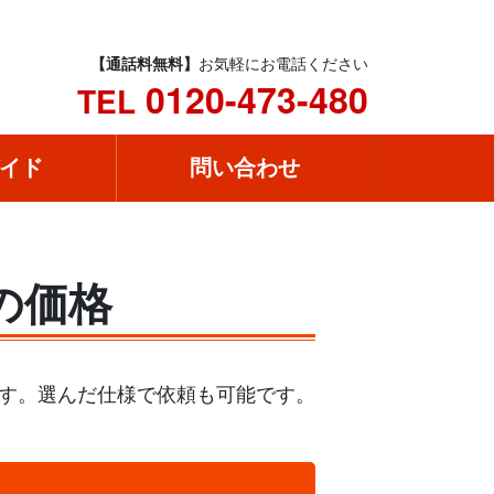
【通話料無料】
お気軽にお電話ください
0120-473-480
TEL
イド
問い合わせ
」の価格
きます。選んだ仕様で依頼も可能です。