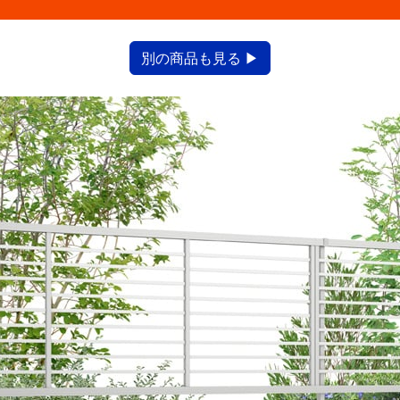
別の商品も見る ▶