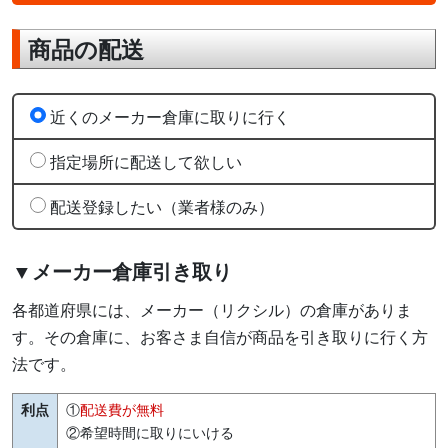
商品の配送
近くのメーカー倉庫に取りに行く
指定場所に配送して欲しい
配送登録したい（業者様のみ）
▼メーカー倉庫引き取り
各都道府県には、メーカー（リクシル）の倉庫がありま
す。その倉庫に、お客さま自信が商品を引き取りに行く方
法です。
利点
①
配送費が無料
②希望時間に取りにいける