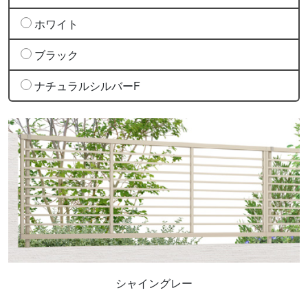
ホワイト
ブラック
ナチュラルシルバーF
シャイングレー