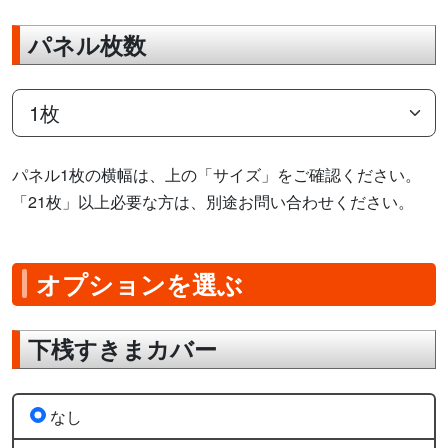
パネル枚数
パネル1枚の横幅は、上の「サイズ」をご確認ください。
「21枚」以上必要な方は、別途お問い合わせください。
オプションを選ぶ
下桟すきまカバー
なし