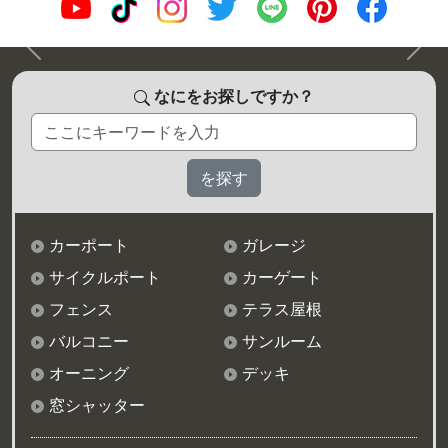
前へ
次へ
なにをお探しですか？
カーポート
ガレージ
サイクルポート
カーゲート
フェンス
テラス屋根
バルコニー
サンルーム
オーニング
デッキ
窓シャッター