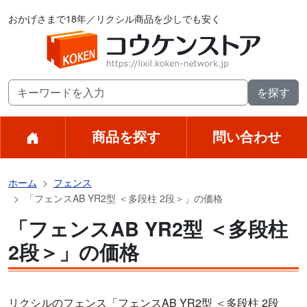
おかげさまで18年／リクシル商品を少しでも安く
商品を探す
問い合わせ
ホーム
フェンス
「フェンスAB YR2型 ＜多段柱 2段＞」の価格
「フェンスAB YR2型 ＜多段柱
2段＞」の価格
リクシルのフェンス「フェンスAB YR2型 ＜多段柱 2段