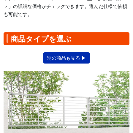
＞」の詳細な価格がチェックできます。選んだ仕様で依頼
も可能です。
商品タイプを選ぶ
別の商品も見る ▶