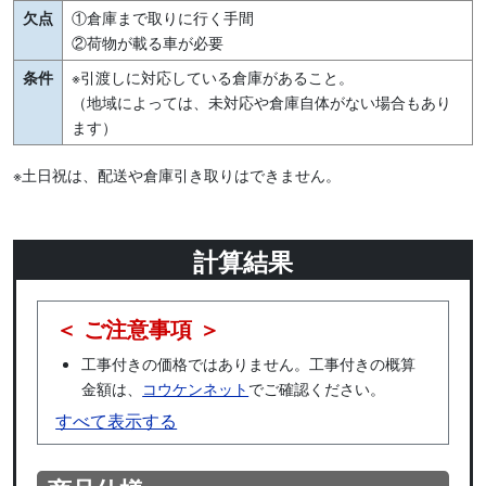
欠点
①倉庫まで取りに行く手間
②荷物が載る車が必要
条件
※引渡しに対応している倉庫があること。
（地域によっては、未対応や倉庫自体がない場合もあり
ます）
※土日祝は、配送や倉庫引き取りはできません。
計算結果
＜ ご注意事項 ＞
工事付きの価格ではありません。工事付きの概算
金額は、
コウケンネット
でご確認ください。
すべて表示する