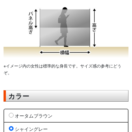
※イメージ内の女性は標準的な身長です。サイズ感の参考にどう
ぞ。
カラー
オータムブラウン
シャイングレー