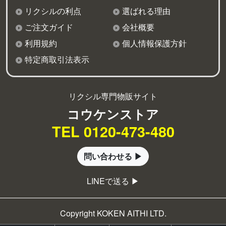
リクシルの利点
選ばれる理由
ご注文ガイド
会社概要
利用規約
個人情報保護方針
特定商取引法表示
リクシル専門物販サイト
コウケンストア
TEL 0120-473-480
問い合わせる ▶
LINEで送る ▶
Copyright KOKEN AITHI LTD.