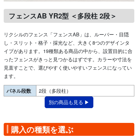
フェンスAB YR2型 ＜多段柱 2段＞
リクシルのフェンス「フェンスAB」は、ルーバー・目隠
し・スリット・格子・採光など、大きく8つのデザインタ
イプがあります。19種類ある商品の中から、設置目的に合
ったフェンスがきっと見つかるはずです。カラーや寸法を
見直すことで、選びやすく使いやすいフェンスになってい
ます。
パネル段数
2段（多段柱）
別の商品も見る ▶
購入の種類を選ぶ