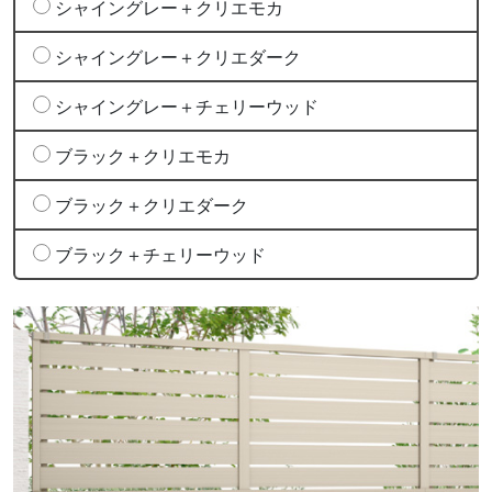
シャイングレー＋クリエモカ
シャイングレー＋クリエダーク
シャイングレー＋チェリーウッド
ブラック＋クリエモカ
ブラック＋クリエダーク
ブラック＋チェリーウッド