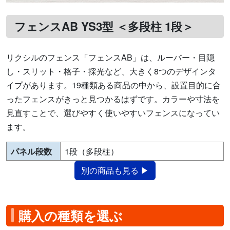
フェンスAB YS3型 ＜多段柱 1段＞
リクシルのフェンス「フェンスAB」は、ルーバー・目隠
し・スリット・格子・採光など、大きく8つのデザインタ
イプがあります。19種類ある商品の中から、設置目的に合
ったフェンスがきっと見つかるはずです。カラーや寸法を
見直すことで、選びやすく使いやすいフェンスになってい
ます。
パネル段数
1段（多段柱）
別の商品も見る ▶
購入の種類を選ぶ