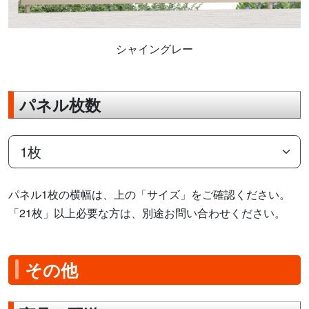
シャイングレー
パネル枚数
パネル1枚の横幅は、上の「サイズ」をご確認ください。
「21枚」以上必要な方は、別途お問い合わせください。
その他