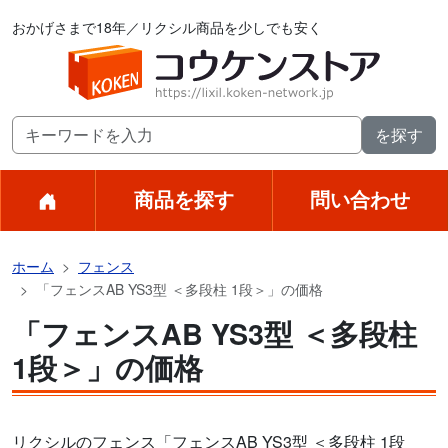
おかげさまで18年／リクシル商品を少しでも安く
商品を探す
問い合わせ
ホーム
フェンス
「フェンスAB YS3型 ＜多段柱 1段＞」の価格
「フェンスAB YS3型 ＜多段柱
1段＞」の価格
リクシルのフェンス「フェンスAB YS3型 ＜多段柱 1段