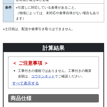
条件
※引渡しに対応している倉庫があること。
（地域によっては、未対応や倉庫自体がない場合もあり
ます）
※土日祝は、配送や倉庫引き取りはできません。
計算結果
＜ ご注意事項 ＞
工事付きの価格ではありません。工事付きの概算
金額は、
コウケンネット
でご確認ください。
すべて表示する
商品仕様