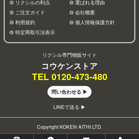
リクシルの利点
選ばれる理由
ご注文ガイド
会社概要
利用規約
個人情報保護方針
特定商取引法表示
リクシル専門物販サイト
コウケンストア
TEL 0120-473-480
問い合わせる ▶
LINEで送る ▶
Copyright KOKEN AITHI LTD.