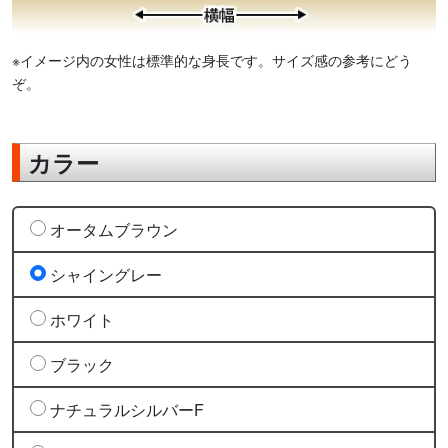
※イメージ内の女性は標準的な身長です。サイズ感の参考にどう
ぞ。
カラー
オータムブラウン
シャイングレー
ホワイト
ブラック
ナチュラルシルバーF