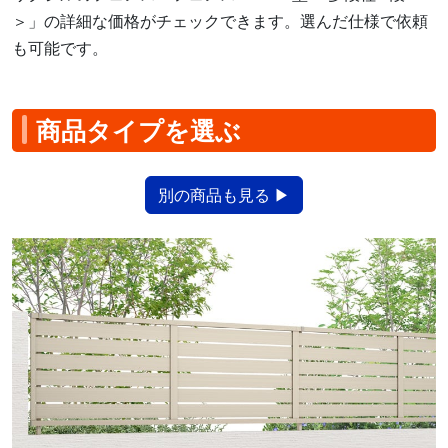
＞」の詳細な価格がチェックできます。選んだ仕様で依頼
も可能です。
商品タイプを選ぶ
別の商品も見る ▶