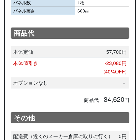
パネル数
1枚
パネル高さ
600㎜
商品代
本体定価
57,700円
本体値引き
-23,080円
(40%OFF)
オプションなし
－
34,620
商品代
円
その他
配送費（近くのメーカー倉庫に取りに行く）
0円