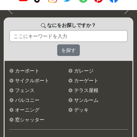
前へ
次へ
なにをお探しですか？
カーポート
ガレージ
サイクルポート
カーゲート
フェンス
テラス屋根
バルコニー
サンルーム
オーニング
デッキ
窓シャッター