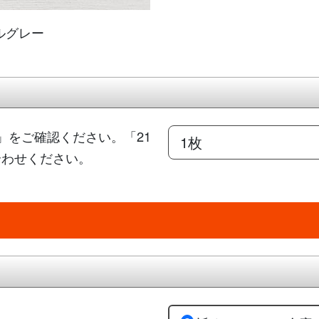
ルグレー
」をご確認ください。「21
合わせください。