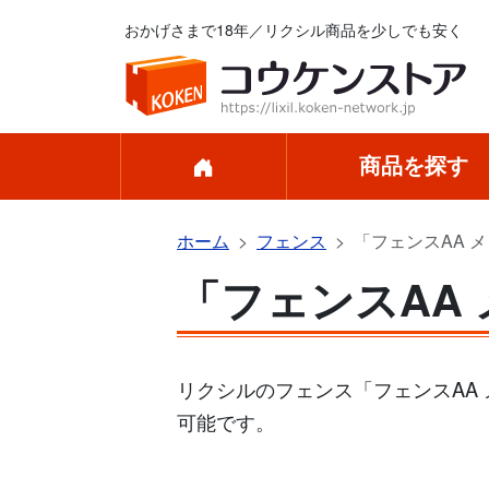
おかげさまで18年／リクシル商品を少しでも安く
商品を探す
ホーム
フェンス
「フェンスAA メ
「フェンスAA 
リクシルのフェンス「フェンスAA 
可能です。