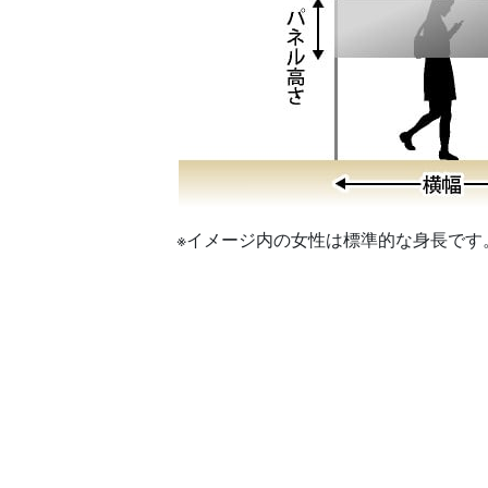
※イメージ内の女性は標準的な身長です