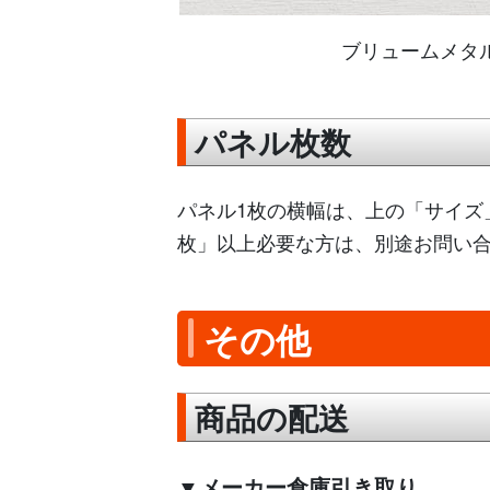
ブリュームメタ
パネル枚数
パネル1枚の横幅は、上の「サイズ
枚」以上必要な方は、別途お問い
その他
商品の配送
▼メーカー倉庫引き取り