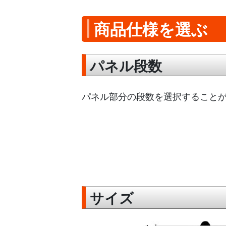
商品仕様を選ぶ
パネル段数
パネル部分の段数を選択すること
サイズ