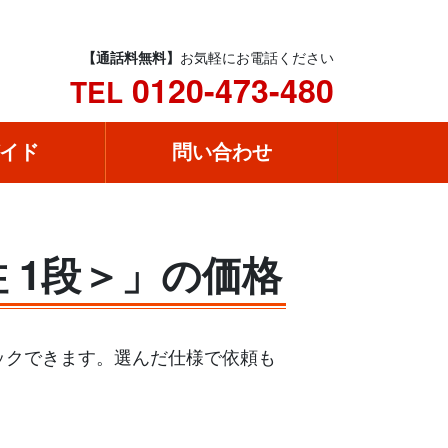
【通話料無料】
お気軽にお電話ください
0120-473-480
TEL
イド
問い合わせ
柱 1段＞」の価格
ェックできます。選んだ仕様で依頼も