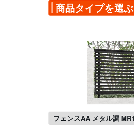
商品タイプを選ぶ
フェンスAA メタル調 MR