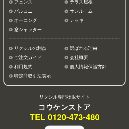
フェンス
テラス屋根
バルコニー
サンルーム
オーニング
デッキ
窓シャッター
リクシルの利点
選ばれる理由
ご注文ガイド
会社概要
利用規約
個人情報保護方針
特定商取引法表示
リクシル専門物販サイト
コウケンストア
TEL 0120-473-480