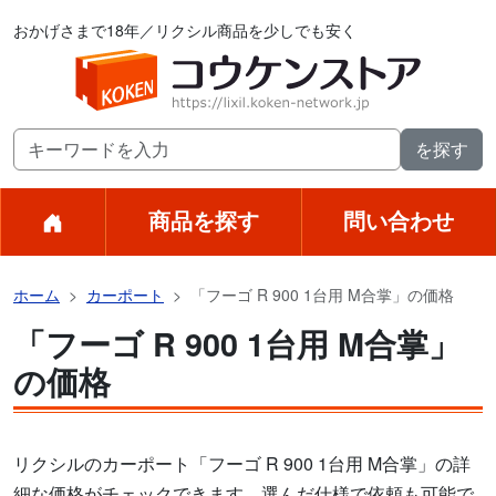
おかげさまで18年／リクシル商品を少しでも安く
商品を探す
問い合わせ
ホーム
カーポート
「フーゴ R 900 1台用 M合掌」の価格
「フーゴ R 900 1台用 M合掌」
の価格
リクシルのカーポート「フーゴ R 900 1台用 M合掌」の詳
細な価格がチェックできます。選んだ仕様で依頼も可能で