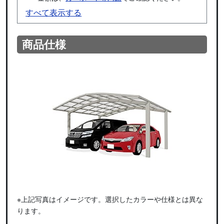
すべて表示する
商品仕様
※上記写真はイメージです。選択したカラーや仕様とは異な
ります。