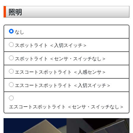
照明
なし
スポットライト ＜入切スイッチ＞
スポットライト ＜センサ・スイッチなし＞
エスコートスポットライト ＜人感センサ＞
エスコートスポットライト ＜入切スイッチ＞
エスコートスポットライト ＜センサ・スイッチなし＞