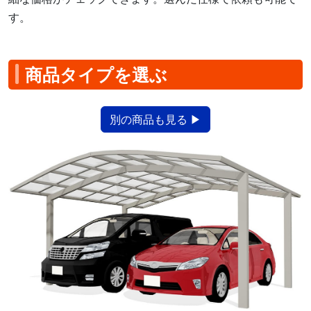
す。
商品タイプを選ぶ
別の商品も見る ▶