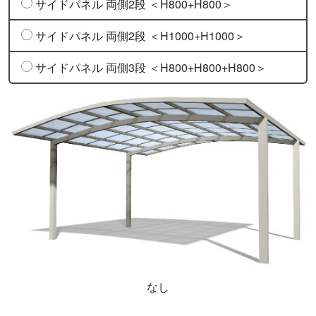
サイドパネル 両側2段 ＜H800+H800＞
サイドパネル 両側2段 ＜H1000+H1000＞
サイドパネル 両側3段 ＜H800+H800+H800＞
なし