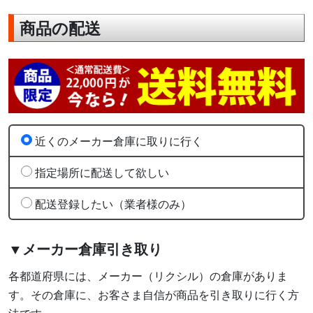
商品の配送
近くのメーカー倉庫に取りに行く
指定場所に配送して欲しい
配送登録したい（業者様のみ）
▼メーカー倉庫引き取り
各都道府県には、メーカー（リクシル）の倉庫がありま
す。その倉庫に、お客さま自信が商品を引き取りに行く方