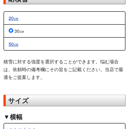
20㎝
30㎝
50㎝
積雪に対する強度を選択することができます。悩む場合
は、依頼時の備考欄にその旨をご記載ください。当店で最
適をご提案します。
サイズ
▼横幅