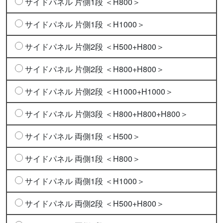
サイドパネル 片側1段 ＜H800＞
サイドパネル 片側1段 ＜H1000＞
サイドパネル 片側2段 ＜H500+H800＞
サイドパネル 片側2段 ＜H800+H800＞
サイドパネル 片側2段 ＜H1000+H1000＞
サイドパネル 片側3段 ＜H800+H800+H800＞
サイドパネル 両側1段 ＜H500＞
サイドパネル 両側1段 ＜H800＞
サイドパネル 両側1段 ＜H1000＞
サイドパネル 両側2段 ＜H500+H800＞