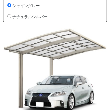
シャイングレー
ナチュラルシルバー