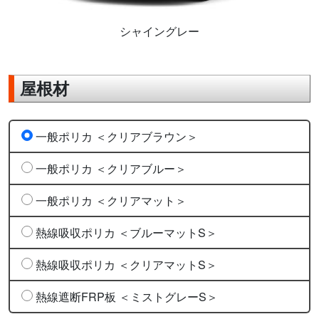
シャイングレー
屋根材
一般ポリカ ＜クリアブラウン＞
一般ポリカ ＜クリアブルー＞
一般ポリカ ＜クリアマット＞
熱線吸収ポリカ ＜ブルーマットS＞
熱線吸収ポリカ ＜クリアマットS＞
熱線遮断FRP板 ＜ミストグレーS＞