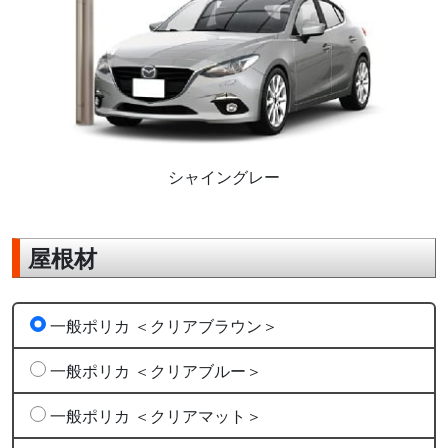
シャイングレー
屋根材
一般ポリカ ＜クリアブラウン＞
一般ポリカ ＜クリアブルー＞
一般ポリカ ＜クリアマット＞