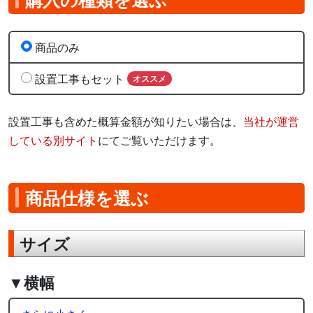
商品のみ
設置工事もセット
オススメ
設置工事も含めた概算金額が知りたい場合は、
当社が運営
している別サイト
にてご覧いただけます。
商品仕様を選ぶ
サイズ
▼横幅