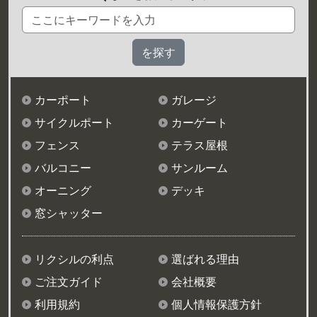
カーポート
ガレージ
サイクルポート
カーゲート
フェンス
テラス屋根
バルコニー
サンルーム
オーニング
デッキ
窓シャッター
リクシルの利点
選ばれる理由
ご注文ガイド
会社概要
利用規約
個人情報保護方針