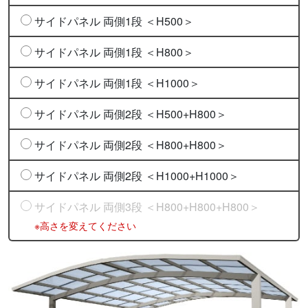
サイドパネル 両側1段 ＜H500＞
サイドパネル 両側1段 ＜H800＞
サイドパネル 両側1段 ＜H1000＞
サイドパネル 両側2段 ＜H500+H800＞
サイドパネル 両側2段 ＜H800+H800＞
サイドパネル 両側2段 ＜H1000+H1000＞
サイドパネル 両側3段 ＜H800+H800+H800＞
※高さを変えてください