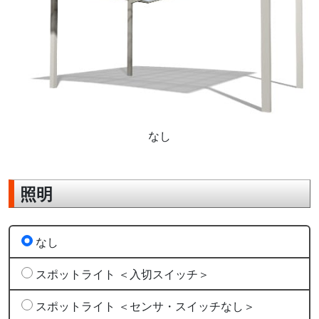
なし
照明
なし
スポットライト ＜入切スイッチ＞
スポットライト ＜センサ・スイッチなし＞