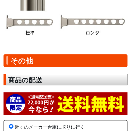
その他
商品の配送
近くのメーカー倉庫に取りに行く