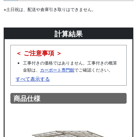
※土日祝は、配送や倉庫引き取りはできません。
計算結果
＜ ご注意事項 ＞
工事付きの価格ではありません。工事付きの概算
金額は、
カーポート専門館
でご確認ください。
すべて表示する
商品仕様