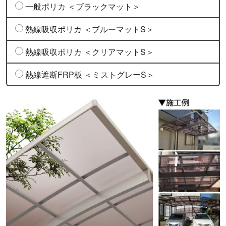
一般ポリカ ＜ブラックマット＞
熱線吸収ポリカ ＜ブルーマットS＞
熱線吸収ポリカ ＜クリアマットS＞
熱線遮断FRP板 ＜ミストグレーS＞