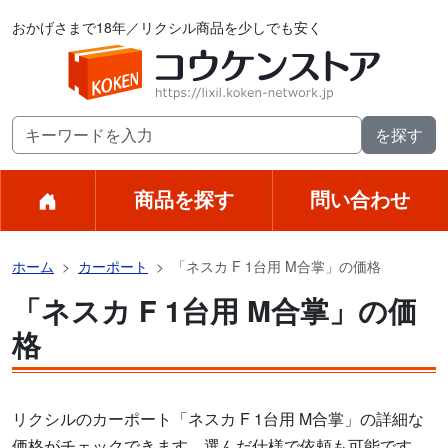
おかげさまで18年／リクシル商品を少しでも安く
商品を探す
問い合わせ
ホーム
カーポート
「ネスカ F 1台用 M合掌」の価格
「ネスカ F 1台用 M合掌」の価
格
リクシルのカーポート「ネスカ F 1台用 M合掌」の詳細な
価格がチェックできます。選んだ仕様で依頼も可能です。