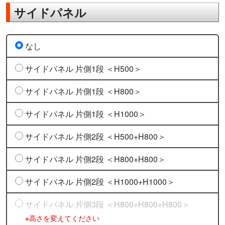
サイドパネル
なし
サイドパネル 片側1段 ＜H500＞
サイドパネル 片側1段 ＜H800＞
サイドパネル 片側1段 ＜H1000＞
サイドパネル 片側2段 ＜H500+H800＞
サイドパネル 片側2段 ＜H800+H800＞
サイドパネル 片側2段 ＜H1000+H1000＞
サイドパネル 片側3段 ＜H800+H800+H800＞
※高さを変えてください