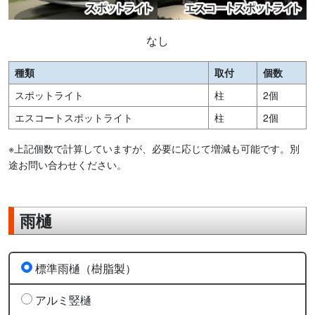
なし
種類
取付
個数
スポットライト
柱
2個
エスコートスポットライト
柱
2個
※上記個数で計算していますが、必要に応じて増減も可能です。別
途お問い合わせください。
雨樋
標準雨樋（樹脂製）
アルミ竪樋