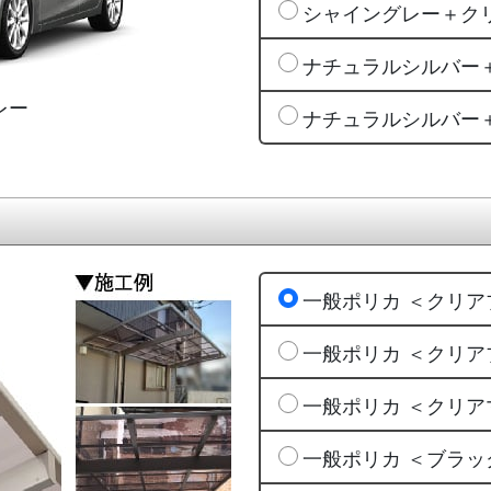
シャイングレー＋ク
ナチュラルシルバー
レー
ナチュラルシルバー
一般ポリカ ＜クリア
一般ポリカ ＜クリア
一般ポリカ ＜クリア
一般ポリカ ＜ブラッ