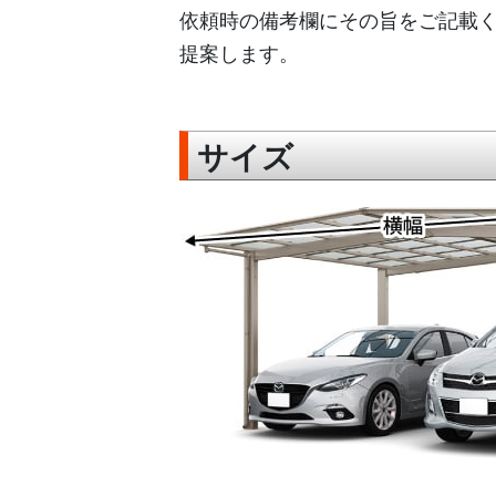
依頼時の備考欄にその旨をご記載
提案します。
サイズ