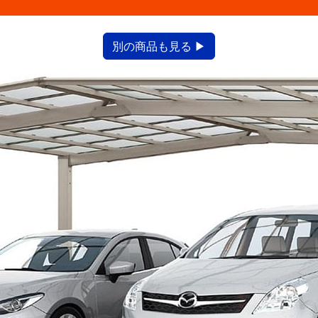
別の商品も見る ▶