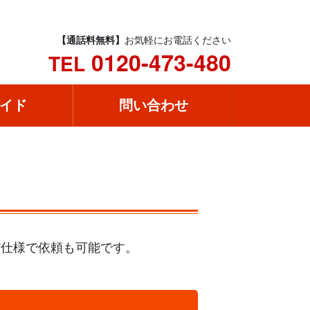
【通話料無料】
お気軽にお電話ください
0120-473-480
TEL
イド
問い合わせ
だ仕様で依頼も可能です。