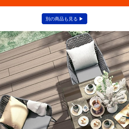
別の商品も見る ▶