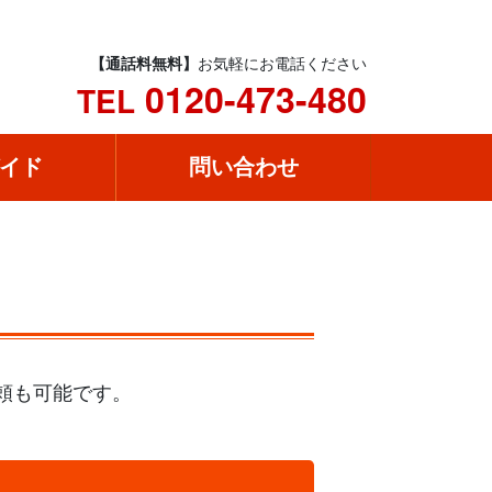
【通話料無料】
お気軽にお電話ください
0120-473-480
TEL
イド
問い合わせ
頼も可能です。