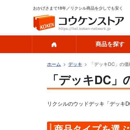
おかげさまで18年／リクシル商品を少しでも安く
商品を探す
ホーム
デッキ
「デッキDC」の価
「デッキDC」
リクシルのウッドデッキ「デッキD
商品タイプを選ぶ