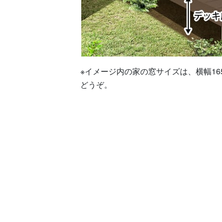
※イメージ内の家の窓サイズは、横幅16
どうぞ。