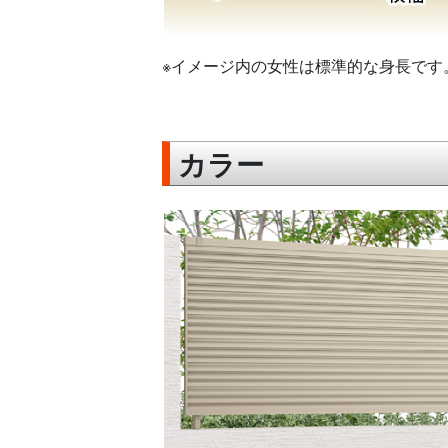
※イメージ内の女性は標準的な身長です
カラー