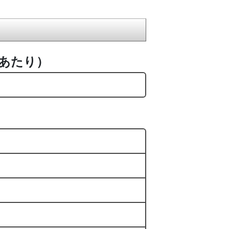
枚あたり）