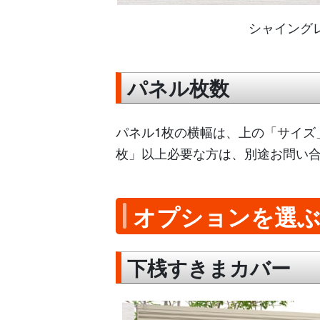
シャイング
パネル枚数
パネル1枚の横幅は、上の「サイズ
枚」以上必要な方は、別途お問い
オプションを選
下桟すきまカバー