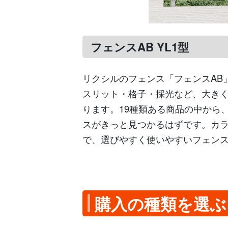
フェンスAB YL1型
リクシルのフェンス「フェンスAB
スリット・格子・採光など、大きく
ります。19種類ある商品の中から
スがきっと見つかるはずです。カ
で、選びやすく使いやすいフェン
購入の種類を選ぶ