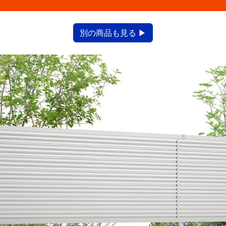
別の商品も見る ▶