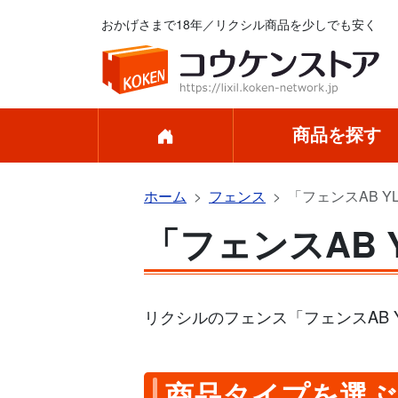
おかげさまで18年／リクシル商品を少しでも安く
商品を探す
ホーム
フェンス
「フェンスAB Y
「フェンスAB 
リクシルのフェンス「フェンスAB
商品タイプを選ぶ