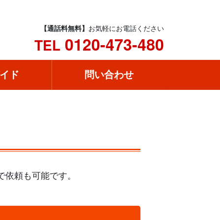
【通話料無料】
お気軽にお電話ください
0120-473-480
TEL
イド
問い合わせ
様で依頼も可能です。