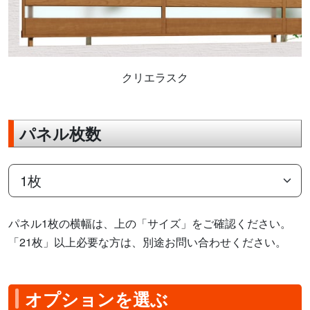
クリエラスク
パネル枚数
パネル1枚の横幅は、上の「サイズ」をご確認ください。
「21枚」以上必要な方は、別途お問い合わせください。
オプションを選ぶ