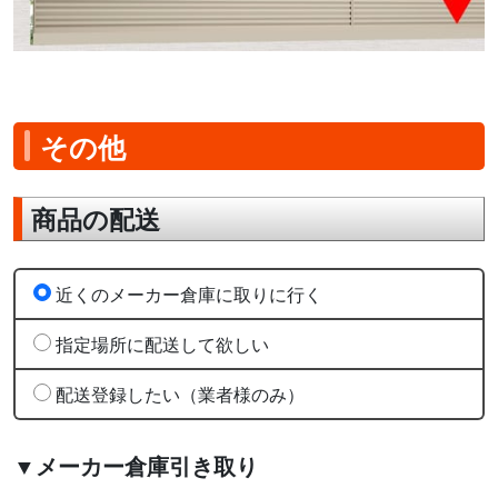
その他
商品の配送
近くのメーカー倉庫に取りに行く
指定場所に配送して欲しい
配送登録したい（業者様のみ）
▼メーカー倉庫引き取り