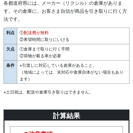
各都道府県には、メーカー（リクシル）の倉庫がありま
す。その倉庫に、お客さま自信が商品を引き取りに行く方
法です。
利点
①
配送費が無料
②希望時間に取りにいける
欠点
①倉庫まで取りに行く手間
②荷物が載る車が必要
条件
※引渡しに対応している倉庫があること。
（地域によっては、未対応や倉庫自体がない場合もあり
ます）
※土日祝は、配送や倉庫引き取りはできません。
計算結果