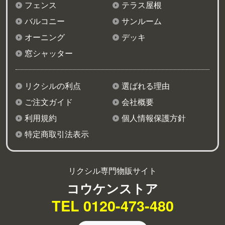
フェンス
テラス屋根
バルコニー
サンルーム
オーニング
デッキ
窓シャッター
リクシルの利点
選ばれる理由
ご注文ガイド
会社概要
利用規約
個人情報保護方針
特定商取引法表示
リクシル専門物販サイト
コウケンストア
TEL 0120-473-480