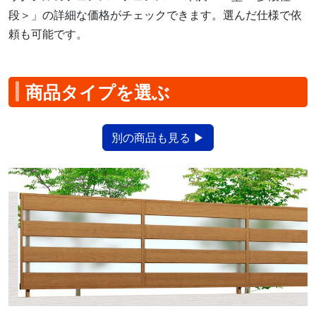
段＞」の詳細な価格がチェックできます。選んだ仕様で依
頼も可能です。
商品タイプを選ぶ
別の商品も見る ▶