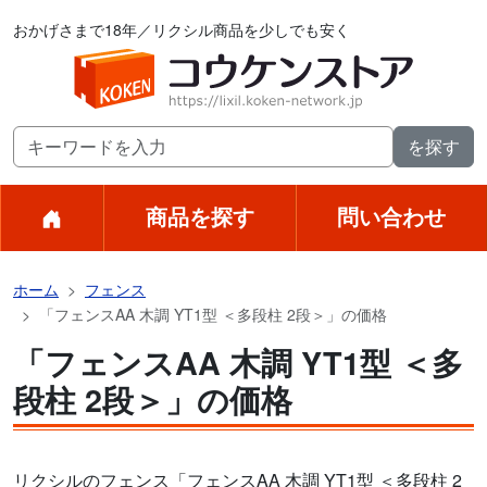
おかげさまで18年／リクシル商品を少しでも安く
商品を探す
問い合わせ
ホーム
フェンス
「フェンスAA 木調 YT1型 ＜多段柱 2段＞」の価格
「フェンスAA 木調 YT1型 ＜多
段柱 2段＞」の価格
リクシルのフェンス「フェンスAA 木調 YT1型 ＜多段柱 2