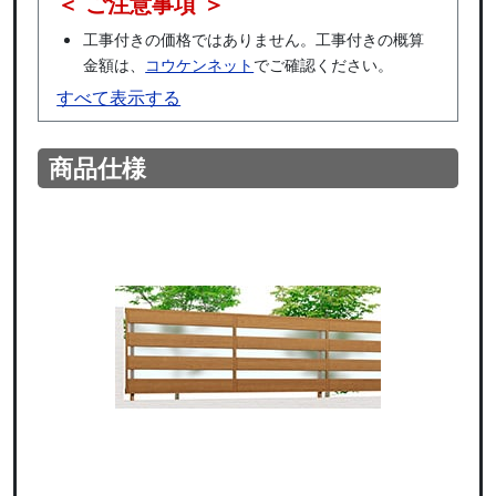
＜ ご注意事項 ＞
工事付きの価格ではありません。工事付きの概算
金額は、
コウケンネット
でご確認ください。
すべて表示する
商品仕様