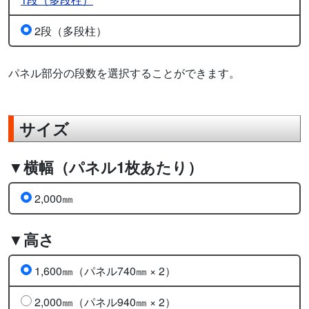
2段（多段柱）
パネル部分の段数を選択することができます。
サイズ
▼横幅（パネル1枚あたり）
2,000㎜
▼高さ
1,600㎜（パネル740㎜ × 2）
2,000㎜（パネル940㎜ × 2）