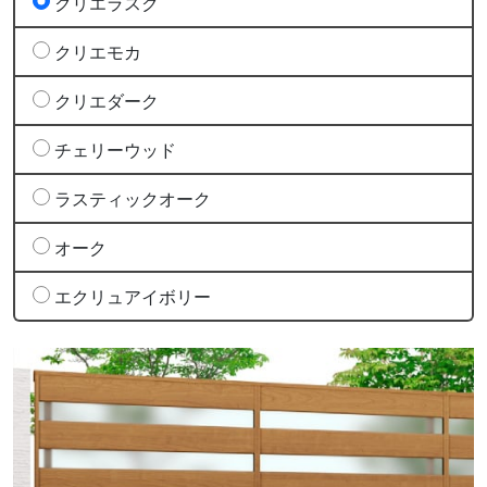
クリエラスク
クリエモカ
クリエダーク
チェリーウッド
ラスティックオーク
オーク
エクリュアイボリー