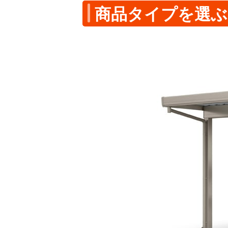
商品タイプを選ぶ