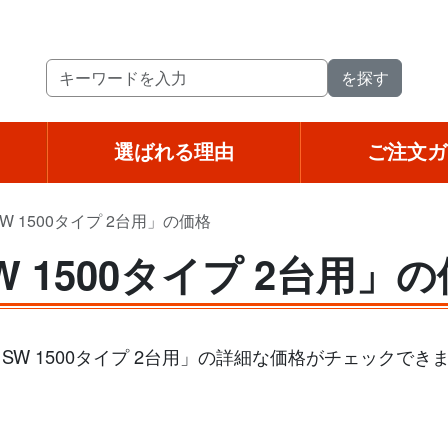
選ばれる理由
ご注文ガ
 1500タイプ 2台用」の価格
 1500タイプ 2台用」
W 1500タイプ 2台用」の詳細な価格がチェックで