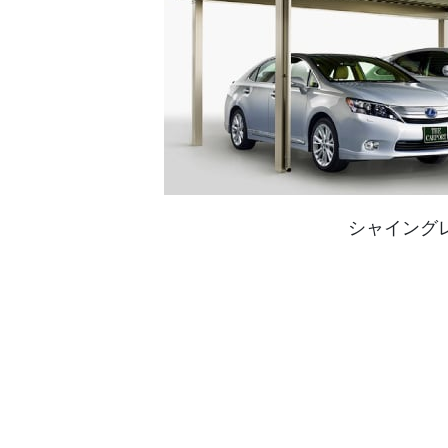
シャイング