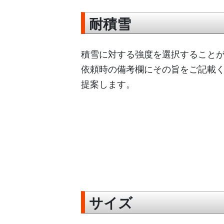
耐積雪
積雪に対する強度を選択すること
依頼時の備考欄にその旨をご記載
提案します。
サイズ