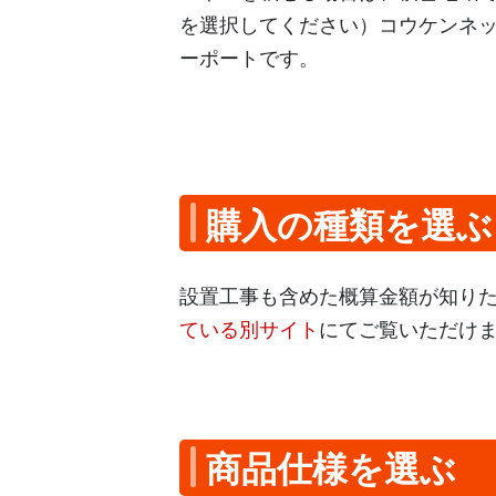
を選択してください）コウケンネ
ーポートです。
購入の種類を選ぶ
設置工事も含めた概算金額が知り
ている別サイト
にてご覧いただけ
商品仕様を選ぶ