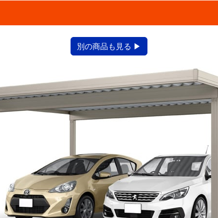
別の商品も見る ▶