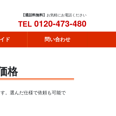
【通話料無料】
お気軽にお電話ください
0120-473-480
TEL
イド
問い合わせ
の価格
きます。選んだ仕様で依頼も可能で