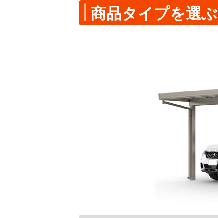
商品タイプを選ぶ