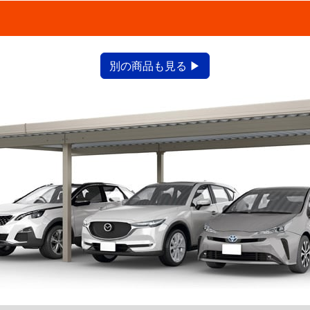
別の商品も見る ▶