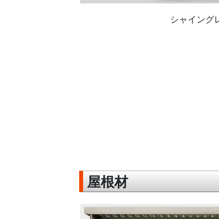
シャイング
屋根材