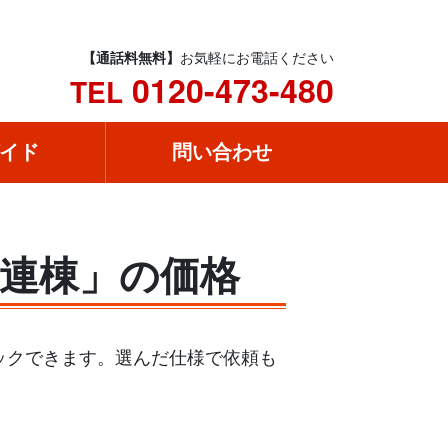
【通話料無料】
お気軽にお電話ください
0120-473-480
TEL
イド
問い合わせ
 横連棟」の価格
ェックできます。選んだ仕様で依頼も