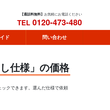
【通話料無料】
お気軽にお電話ください
0120-473-480
TEL
イド
問い合わせ
出し仕様」の価格
チェックできます。選んだ仕様で依頼