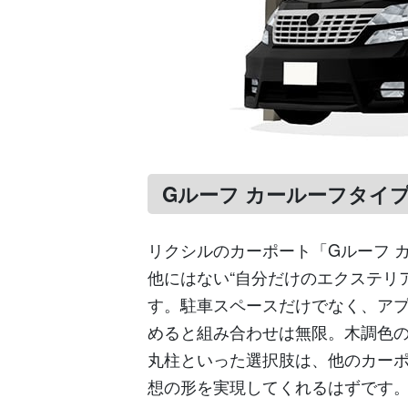
Gルーフ カールーフタイプ 
リクシルのカーポート「Gルーフ 
他にはない“自分だけのエクステリ
す。駐車スペースだけでなく、ア
めると組み合わせは無限。木調色
丸柱といった選択肢は、他のカー
想の形を実現してくれるはずです