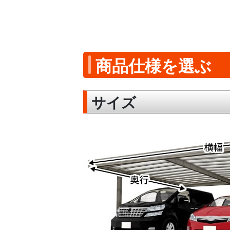
商品仕様を選ぶ
サイズ