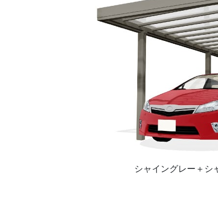
シャイングレー＋シ