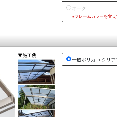
オーク
※フレームカラーを変え
一般ポリカ ＜クリア