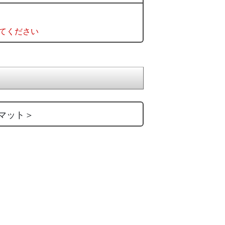
てください
マット＞