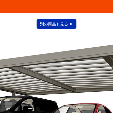
別の商品も見る ▶