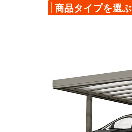
商品タイプを選ぶ