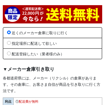
近くのメーカー倉庫に取りに行く
指定場所に配送して欲しい
配送登録したい（業者様のみ）
▼メーカー倉庫引き取り
各都道府県には、メーカー（リクシル）の倉庫がありま
す。その倉庫に、お客さま自信が商品を引き取りに行く方
法です。
利点
①
配送費が無料