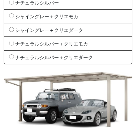
ナチュラルシルバー
シャイングレー＋クリエモカ
シャイングレー＋クリエダーク
ナチュラルシルバー＋クリエモカ
ナチュラルシルバー＋クリエダーク