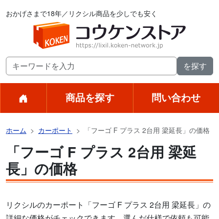
おかげさまで18年／リクシル商品を少しでも安く
商品を探す
問い合わせ
ホーム
カーポート
「フーゴ F プラス 2台用 梁延長」の価格
「フーゴ F プラス 2台用 梁延
長」の価格
リクシルのカーポート「フーゴ F プラス 2台用 梁延長」の
詳細な価格がチェックできます。選んだ仕様で依頼も可能