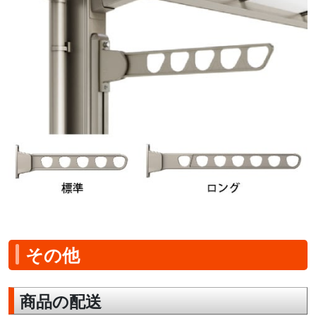
その他
商品の配送