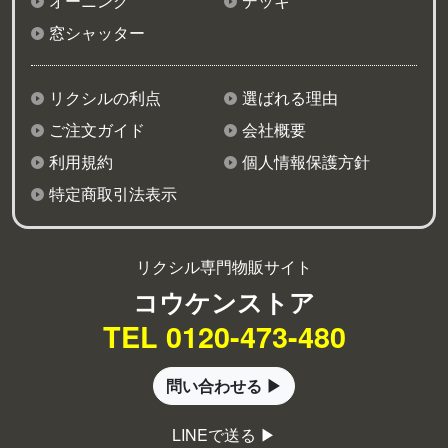
オーニング
デッキ
窓シャッター
リクシルの利点
選ばれる理由
ご注文ガイド
会社概要
利用規約
個人情報保護方針
特定商取引法表示
リクシル専門物販サイト
コウケンストア
TEL 0120-473-480
問い合わせる ▶
LINEで送る ▶