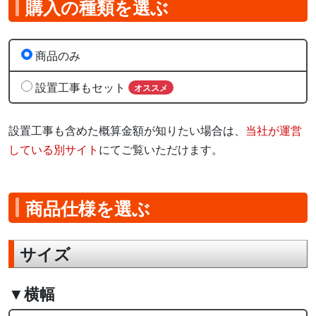
購入の種類を選ぶ
商品のみ
設置工事もセット
オススメ
設置工事も含めた概算金額が知りたい場合は、
当社が運営
している別サイト
にてご覧いただけます。
商品仕様を選ぶ
サイズ
▼横幅