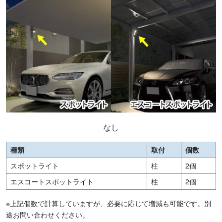
なし
種類
取付
個数
スポットライト
柱
2個
エスコートスポットライト
柱
2個
※上記個数で計算していますが、必要に応じて増減も可能です。別
途お問い合わせください。