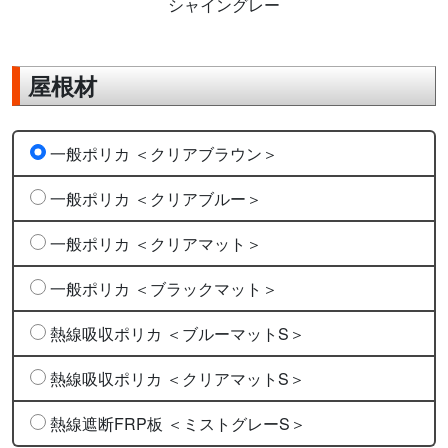
シャイングレー
屋根材
一般ポリカ ＜クリアブラウン＞
一般ポリカ ＜クリアブルー＞
一般ポリカ ＜クリアマット＞
一般ポリカ ＜ブラックマット＞
熱線吸収ポリカ ＜ブルーマットS＞
熱線吸収ポリカ ＜クリアマットS＞
熱線遮断FRP板 ＜ミストグレーS＞