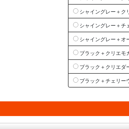
シャイングレー＋ク
シャイングレー＋チ
シャイングレー＋オ
ブラック＋クリエモ
ブラック＋クリエダ
ブラック＋チェリー
ぶ