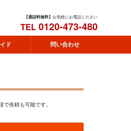
【通話料無料】
お気軽にお電話ください
0120-473-480
TEL
イド
問い合わせ
仕様で依頼も可能です。