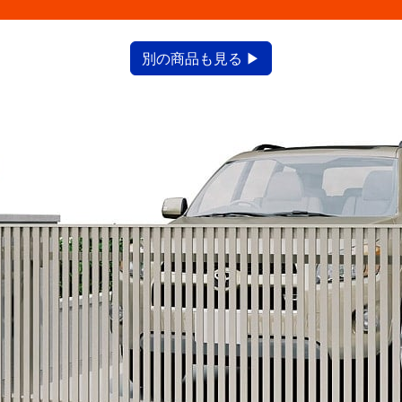
別の商品も見る ▶