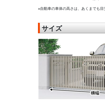
※自動車の車体の高さは、あくまでも目
サイズ