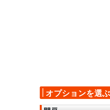
オプションを選