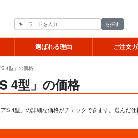
選ばれる理由
ご注文ガ
S 4型」の価格
S 4型」の価格
アS 4型」の詳細な価格がチェックできます。選んだ